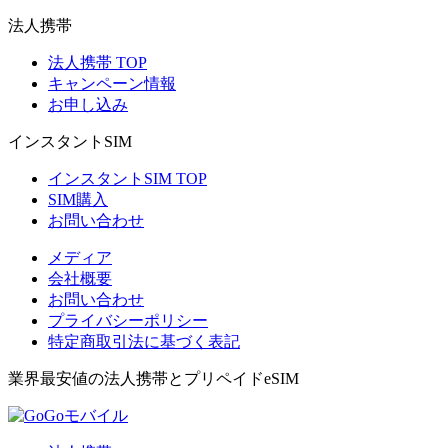
法人携帯
法人携帯 TOP
キャンペーン情報
お申し込み
インスタントSIM
インスタントSIM TOP
SIM購入
お問い合わせ
メディア
会社概要
お問い合わせ
プライバシーポリシー
特定商取引法に基づく表記
業界最安値の法人携帯とプリペイドeSIM