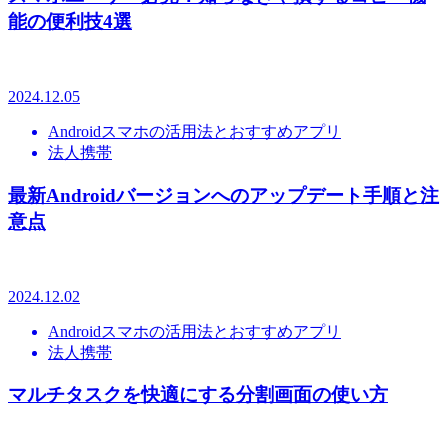
能の便利技4選
2024.12.05
Androidスマホの活用法とおすすめアプリ
法人携帯
最新Androidバージョンへのアップデート手順と注
意点
2024.12.02
Androidスマホの活用法とおすすめアプリ
法人携帯
マルチタスクを快適にする分割画面の使い方