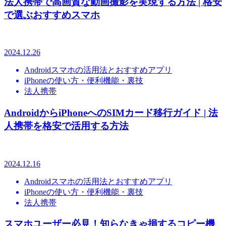
法人携帯で高画質な動画撮影を実現する方法 | 格安
で選ぶおすすめスマホ
2024.12.26
Androidスマホの活用法とおすすめアプリ
iPhoneの使い方・便利機能・裏技
法人携帯
AndroidからiPhoneへのSIMカード移行ガイド | 法
人携帯を格安で活用する方法
2024.12.16
Androidスマホの活用法とおすすめアプリ
iPhoneの使い方・便利機能・裏技
法人携帯
スマホユーザー必見！知らなきゃ損するコピー機