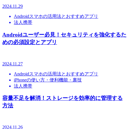
2024.11.29
Androidスマホの活用法とおすすめアプリ
法人携帯
Androidユーザー必見！セキュリティを強化するた
めの必須設定とアプリ
2024.11.27
Androidスマホの活用法とおすすめアプリ
iPhoneの使い方・便利機能・裏技
法人携帯
容量不足を解消！ストレージを効率的に管理する
方法
2024.11.26