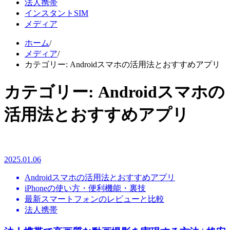
法人携帯
インスタントSIM
メディア
ホーム
/
メディア
/
カテゴリー:
Androidスマホの活用法とおすすめアプリ
カテゴリー:
Androidスマホの
活用法とおすすめアプリ
2025.01.06
Androidスマホの活用法とおすすめアプリ
iPhoneの使い方・便利機能・裏技
最新スマートフォンのレビューと比較
法人携帯