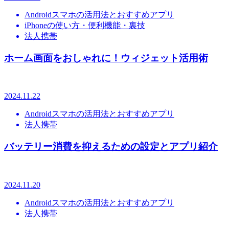
Androidスマホの活用法とおすすめアプリ
iPhoneの使い方・便利機能・裏技
法人携帯
ホーム画面をおしゃれに！ウィジェット活用術
2024.11.22
Androidスマホの活用法とおすすめアプリ
法人携帯
バッテリー消費を抑えるための設定とアプリ紹介
2024.11.20
Androidスマホの活用法とおすすめアプリ
法人携帯