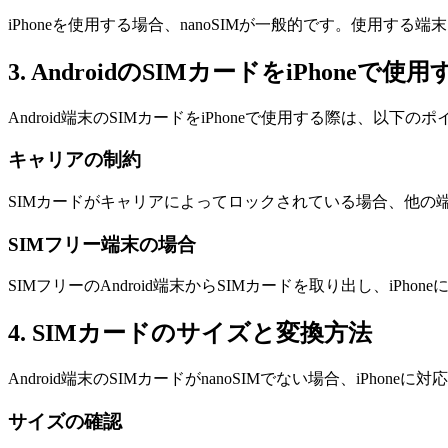
iPhoneを使用する場合、nanoSIMが一般的です。使用す
3. AndroidのSIMカードをiPhoneで
Android端末のSIMカードをiPhoneで使用する際は、以下
キャリアの制約
SIMカードがキャリアによってロックされている場合、他の
SIMフリー端末の場合
SIMフリーのAndroid端末からSIMカードを取り出し、i
4. SIMカードのサイズと変換方法
Android端末のSIMカードがnanoSIMでない場合、iPho
サイズの確認