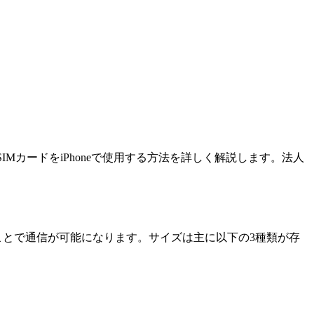
のSIMカードをiPhoneで使用する方法を詳しく解説します。法人
ことで通信が可能になります。サイズは主に以下の3種類が存