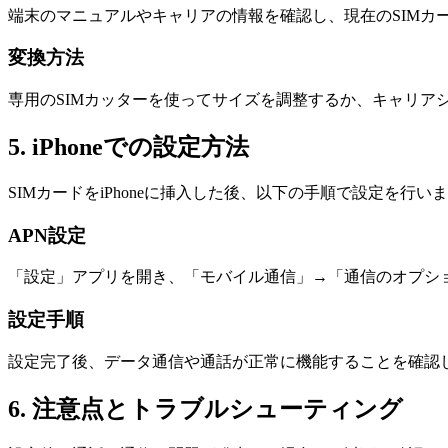
端末のマニュアルやキャリアの情報を確認し、現在のSIMカ
変換方法
専用のSIMカッターを使ってサイズを調整するか、キャリア
5. iPhoneでの設定方法
SIMカードをiPhoneに挿入した後、以下の手順で設定を行い
APN設定
「設定」アプリを開き、「モバイル通信」→「通信のオプシ
設定手順
設定完了後、データ通信や通話が正常に機能することを確認
6. 注意点とトラブルシューティング