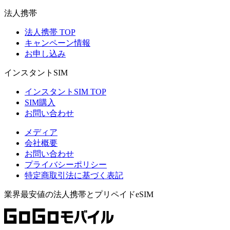
法人携帯
法人携帯 TOP
キャンペーン情報
お申し込み
インスタントSIM
インスタントSIM TOP
SIM購入
お問い合わせ
メディア
会社概要
お問い合わせ
プライバシーポリシー
特定商取引法に基づく表記
業界最安値の法人携帯とプリペイドeSIM