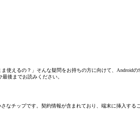
はそのまま使えるの？」そんな疑問をお持ちの方に向けて、Android
ひ最後までお読みください。
小さなチップです。契約情報が含まれており、端末に挿入する