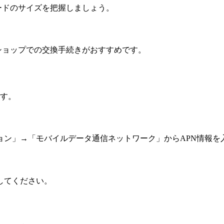
ードのサイズを把握しましょう。
ショップでの交換手続きがおすすめです。
ます。
ョン」→「モバイルデータ通信ネットワーク」からAPN情報を
してください。