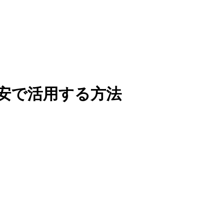
を格安で活用する方法