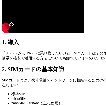
1. 導入
「AndroidからiPhoneに乗り換えたいけど、SIMカード
携帯を格安で活用する方法についても触れていますので、ぜ
2. SIMカードの基本知識
SIMカードとは、携帯電話をネットワークに接続するための
在します:
標準SIM
microSIM
nanoSIM（iPhoneで主に使用）