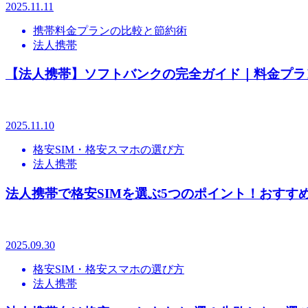
2025.11.11
携帯料金プランの比較と節約術
法人携帯
【法人携帯】ソフトバンクの完全ガイド｜料金プラ
2025.11.10
格安SIM・格安スマホの選び方
法人携帯
法人携帯で格安SIMを選ぶ5つのポイント！おすすめ
2025.09.30
格安SIM・格安スマホの選び方
法人携帯