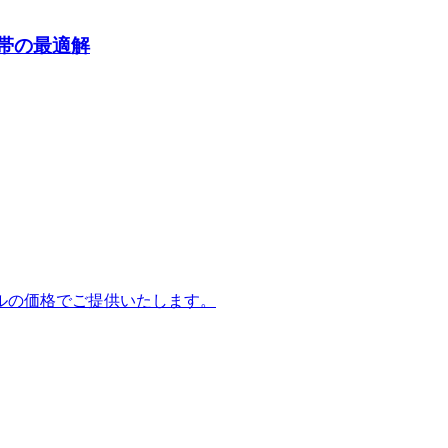
帯の最適解
ルの価格でご提供いたします。