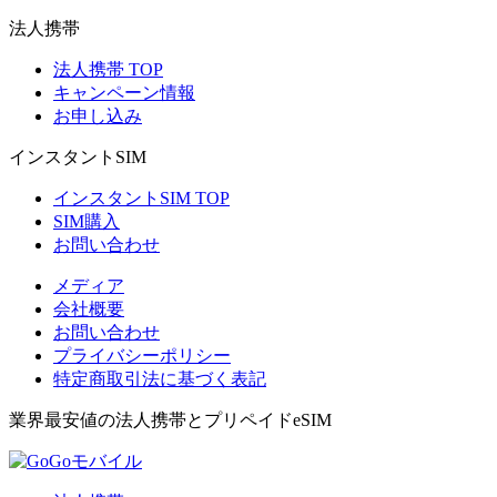
法人携帯
法人携帯 TOP
キャンペーン情報
お申し込み
インスタントSIM
インスタントSIM TOP
SIM購入
お問い合わせ
メディア
会社概要
お問い合わせ
プライバシーポリシー
特定商取引法に基づく表記
業界最安値の法人携帯とプリペイドeSIM