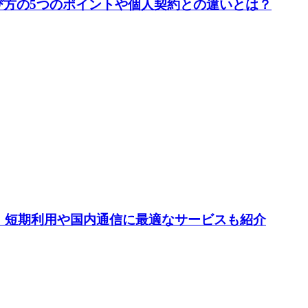
び方の5つのポイントや個人契約との違いとは？
選！短期利用や国内通信に最適なサービスも紹介