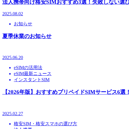
法人携帯向け格安SIMおすすめ3選！失敗しない選
2025.08.02
お知らせ
夏季休業のお知らせ
2025.06.20
eSIMの活用法
eSIM最新ニュース
インスタントSIM
【2026年版】おすすめプリペイドSIMサービス6
2025.02.27
格安SIM・格安スマホの選び方