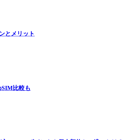
ンとメリット
SIM比較も