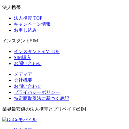
法人携帯
法人携帯 TOP
キャンペーン情報
お申し込み
インスタントSIM
インスタントSIM TOP
SIM購入
お問い合わせ
メディア
会社概要
お問い合わせ
プライバシーポリシー
特定商取引法に基づく表記
業界最安値の法人携帯とプリペイドeSIM