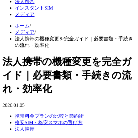
法人携帯
インスタントSIM
メディア
ホーム
/
メディア
/
法人携帯の機種変更を完全ガイド｜必要書類・手続き
の流れ・効率化
法人携帯の機種変更を完全ガ
イド｜必要書類・手続きの流
れ・効率化
2026.01.05
携帯料金プランの比較と節約術
格安SIM・格安スマホの選び方
法人携帯