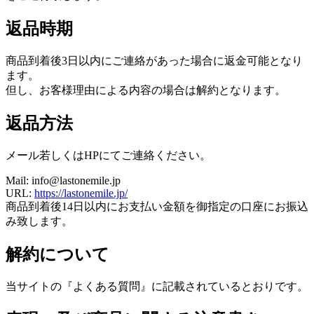
返品時期
商品到着後3日以内にご連絡があった場合に返金可能となり
ます。
但し、お客様理由による内容の場合は解約となります。
返品方法
メール若しくはHPにてご連絡ください。
Mail: info@lastonemile.jp
URL:
https://lastonemile.jp/
商品到着後14日以内にお支払い金額を御指定の口座にお振込
み致します。
解約について
当サイトの『よくある質問』に記載されているとおりです。