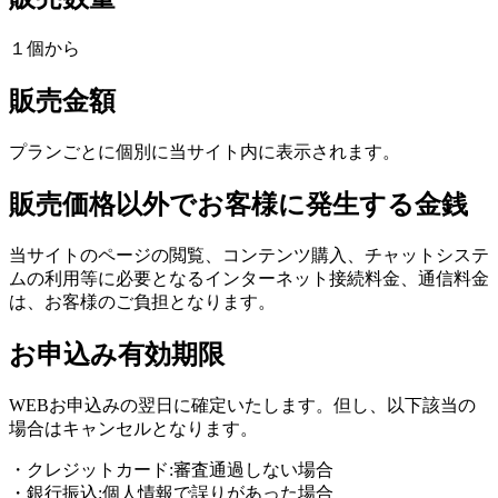
１個から
販売金額
プランごとに個別に当サイト内に表示されます。
販売価格以外でお客様に発生する金銭
当サイトのページの閲覧、コンテンツ購入、チャットシステ
ムの利用等に必要となるインターネット接続料金、通信料金
は、お客様のご負担となります。
お申込み有効期限
WEBお申込みの翌日に確定いたします。但し、以下該当の
場合はキャンセルとなります。
・クレジットカード:審査通過しない場合
・銀行振込:個人情報で誤りがあった場合