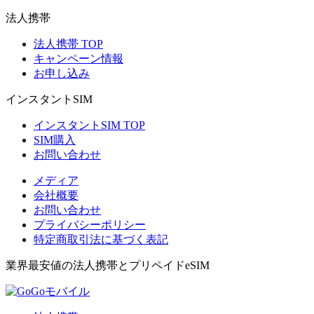
法人携帯
法人携帯 TOP
キャンペーン情報
お申し込み
インスタントSIM
インスタントSIM TOP
SIM購入
お問い合わせ
メディア
会社概要
お問い合わせ
プライバシーポリシー
特定商取引法に基づく表記
業界最安値の法人携帯とプリペイドeSIM