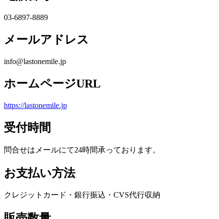
03-6897-8889
メールアドレス
info@lastonemile.jp
ホームページURL
https://lastonemile.jp
受付時間
問合せはメールにて24時間承っております。
お支払い方法
クレジットカード・銀行振込・CVS代行収納
販売数量