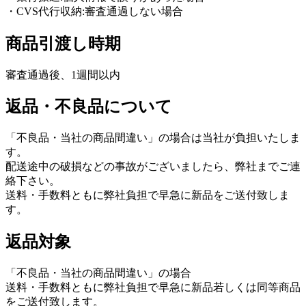
・CVS代行収納:審査通過しない場合
商品引渡し時期
審査通過後、1週間以内
返品・不良品について
「不良品・当社の商品間違い」の場合は当社が負担いたしま
す。
配送途中の破損などの事故がございましたら、弊社までご連
絡下さい。
送料・手数料ともに弊社負担で早急に新品をご送付致しま
す。
返品対象
「不良品・当社の商品間違い」の場合
送料・手数料ともに弊社負担で早急に新品若しくは同等商品
をご送付致します。