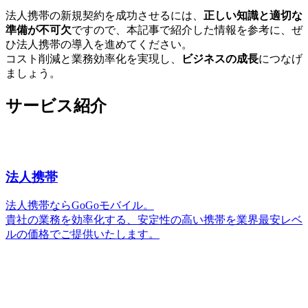
法人携帯の新規契約を成功させるには、
正しい知識と適切な
準備が不可欠
ですので、本記事で紹介した情報を参考に、ぜ
ひ法人携帯の導入を進めてください。
コスト削減と業務効率化を実現し、
ビジネスの成長
につなげ
ましょう。
サービス紹介
法人携帯
法人携帯ならGoGoモバイル。
貴社の業務を効率化する、安定性の高い携帯を業界最安レベ
ルの価格でご提供いたします。