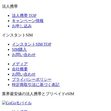
法人携帯
法人携帯 TOP
キャンペーン情報
お申し込み
インスタントSIM
インスタントSIM TOP
SIM購入
お問い合わせ
メディア
会社概要
お問い合わせ
プライバシーポリシー
特定商取引法に基づく表記
業界最安値の法人携帯とプリペイドeSIM