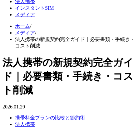
法人携帯
インスタントSIM
メディア
ホーム
/
メディア
/
法人携帯の新規契約完全ガイド｜必要書類・手続き・
コスト削減
法人携帯の新規契約完全ガイ
ド｜必要書類・手続き・コス
ト削減
2026.01.29
携帯料金プランの比較と節約術
法人携帯