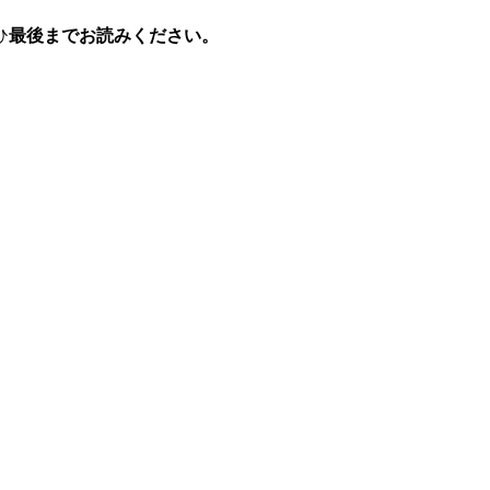
ひ
最後までお読みください。