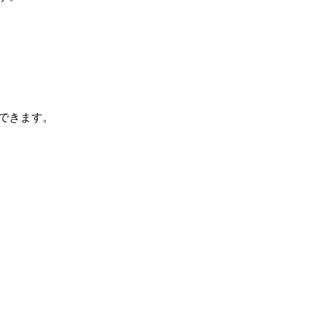
できます。