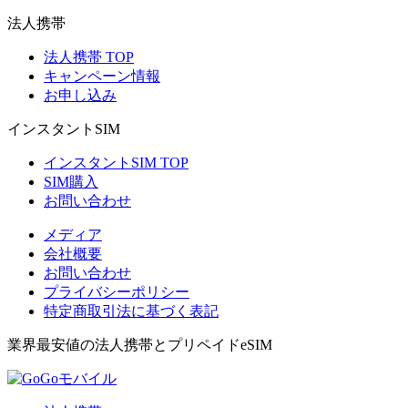
法人携帯
法人携帯 TOP
キャンペーン情報
お申し込み
インスタントSIM
インスタントSIM TOP
SIM購入
お問い合わせ
メディア
会社概要
お問い合わせ
プライバシーポリシー
特定商取引法に基づく表記
業界最安値の法人携帯とプリペイドeSIM