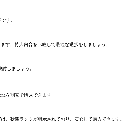
能です。
あります。特典内容を比較して最適な選択をしましょう。
検討しましょう。
neを割安で購入できます。
舗では、状態ランクが明示されており、安心して購入できます。