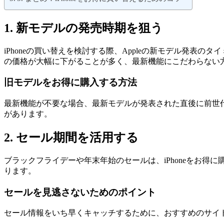
1. 新モデルの発売時期を狙う
iPhoneの買い替えを検討する際、Appleの新モデル発表の
の価格が大幅に下がることが多く、最新機能にこだわらない
旧モデルをお得に購入する方法
最新機能が不要な場合、最新モデルが発表された直後に前世代のモ
があります。
2. セール期間を活用する
ブラックフライデーや年末年始のセールは、iPhoneをお
ります。
セールを見逃さないためのポイント
セール情報をいち早くキャッチするために、おすすめのサイト