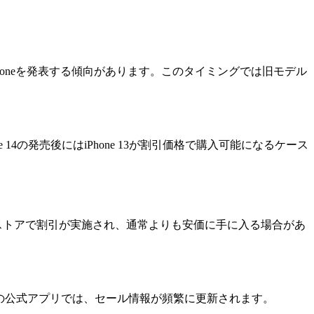
iPhoneを発表する傾向があります。このタイミングでは旧モデル
の発売後にはiPhone 13が割引価格で購入可能になるケース
ンストアで割引が実施され、通常よりも安価に手に入る場合があ
舗の公式アプリでは、セール情報が頻繁に更新されます。