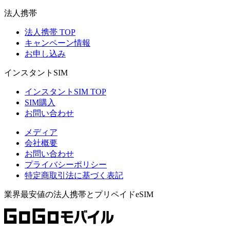
法人携帯
法人携帯 TOP
キャンペーン情報
お申し込み
インスタントSIM
インスタントSIM TOP
SIM購入
お問い合わせ
メディア
会社概要
お問い合わせ
プライバシーポリシー
特定商取引法に基づく表記
業界最安値の法人携帯とプリペイドeSIM