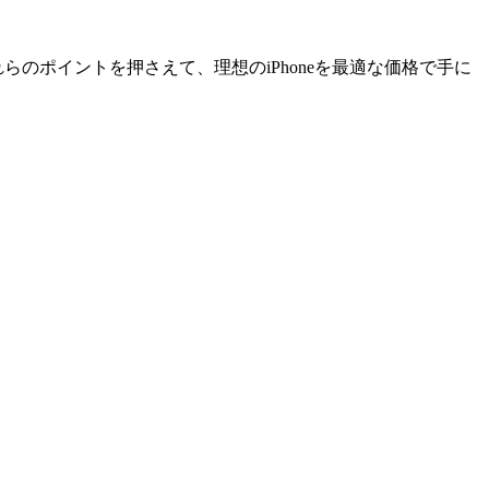
らのポイントを押さえて、理想のiPhoneを最適な価格で手に