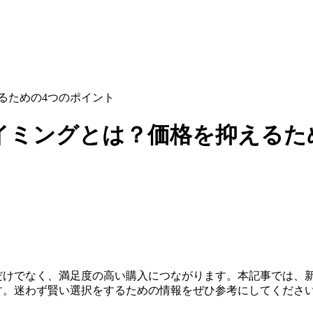
えるための4つのポイント
なタイミングとは？価格を抑える
えるだけでなく、満足度の高い購入につながります。本記事では
ます。迷わず賢い選択をするための情報をぜひ参考にしてくださ