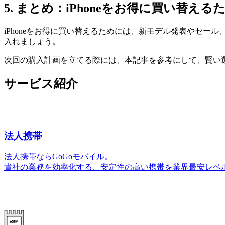
5. まとめ：iPhoneをお得に買い替え
iPhoneをお得に買い替えるためには、新モデル発表やセー
入れましょう。
次回の購入計画を立てる際には、本記事を参考にして、賢い
サービス紹介
法人携帯
法人携帯ならGoGoモバイル。
貴社の業務を効率化する、安定性の高い携帯を業界最安レベ