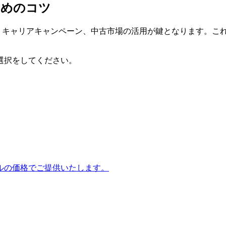
るためのコツ
ル、キャリアキャンペーン、中古市場の活用が鍵となります。これ
選択をしてください。
ルの価格でご提供いたします。