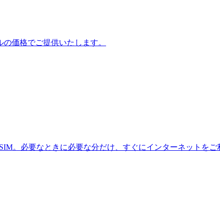
ルの価格でご提供いたします。
eSIM。必要なときに必要な分だけ、すぐにインターネットを