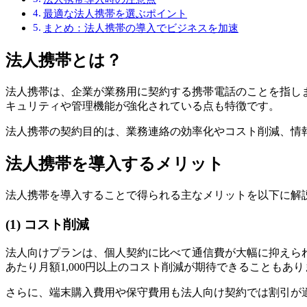
最適な法人携帯を選ぶポイント
まとめ：法人携帯の導入でビジネスを加速
法人携帯とは？
法人携帯は、企業が業務用に契約する携帯電話のことを指し
キュリティや管理機能が強化されている点も特徴です。
法人携帯の契約目的は、業務連絡の効率化やコスト削減、情
法人携帯を導入するメリット
法人携帯を導入することで得られる主なメリットを以下に解
(1) コスト削減
法人向けプランは、個人契約に比べて通信費が大幅に抑えら
あたり月額1,000円以上のコスト削減が期待できることもあり
さらに、端末購入費用や保守費用も法人向け契約では割引が