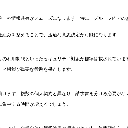
統一や情報共有がスムーズになります。特に、グループ内での
仕組みを整えることで、迅速な意思決定が可能になります。
リの利用制限といったセキュリティ対策が標準搭載されていま
ティ機能が重要な役割を果たします。
省けます。複数の個人契約と異なり、請求書を分ける必要がな
に集中する時間が増えるでしょう。