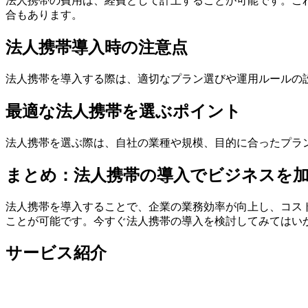
法人携帯の費用は、経費として計上することが可能です。こ
合もあります。
法人携帯導入時の注意点
法人携帯を導入する際は、適切なプラン選びや運用ルールの
最適な法人携帯を選ぶポイント
法人携帯を選ぶ際は、自社の業種や規模、目的に合ったプラ
まとめ：法人携帯の導入でビジネスを
法人携帯を導入することで、企業の業務効率が向上し、コス
ことが可能です。今すぐ法人携帯の導入を検討してみてはい
サービス紹介