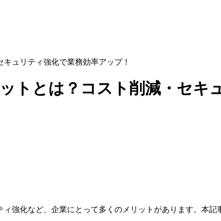
セキュリティ強化で業務効率アップ！
リットとは？コスト削減・セキ
ティ強化など、企業にとって多くのメリットがあります。本記