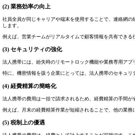
(2) 業務効率の向上
社員全員が同じキャリアや端末を使用することで、連絡網の
します。
例えば、営業チームがリアルタイムで顧客情報を共有できる
(3) セキュリティの強化
法人携帯には、紛失時のリモートロック機能や業務専用アプ
特に、機密情報を扱う企業にとっては、法人携帯のセキュリ
(4) 経費精算の簡略化
法人携帯の費用は一括で請求されるため、経費精算の手間が
例えば、月末の経費精算作業が短縮されることで、他の業務
(5) 税制上の優遇