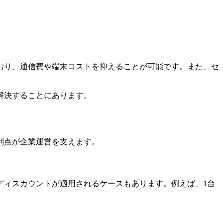
おり、通信費や端末コストを抑えることが可能です。また、セ
解決することにあります。
利点が企業運営を支えます。
ディスカウントが適用されるケースもあります。例えば、1台