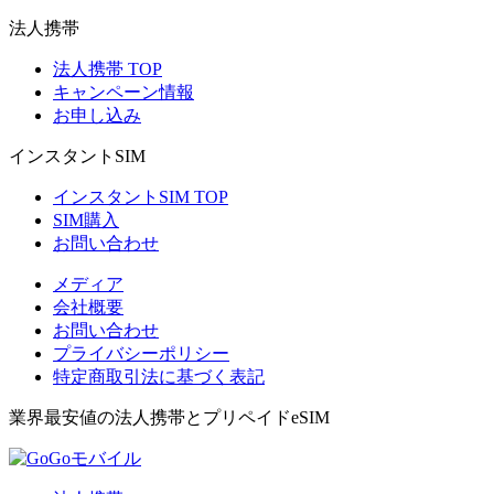
法人携帯
法人携帯 TOP
キャンペーン情報
お申し込み
インスタントSIM
インスタントSIM TOP
SIM購入
お問い合わせ
メディア
会社概要
お問い合わせ
プライバシーポリシー
特定商取引法に基づく表記
業界最安値の法人携帯とプリペイドeSIM