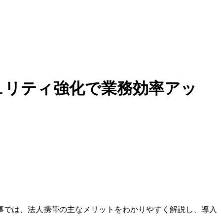
ュリティ強化で業務効率アッ
事では、法人携帯の主なメリットをわかりやすく解説し、導入