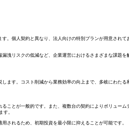
ます。個人契約と異なり、法人向けの特別プランが用意されて
報漏洩リスクの低減など、企業運営におけるさまざまな課題を
説します。コスト削減から業務効率の向上まで、多岐にわたる
れることが一般的です。また、複数台の契約によりボリューム
ます。
適用されるため、初期投資を最小限に抑えることが可能です。