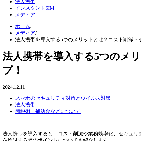
法人携帯
インスタントSIM
メディア
ホーム
/
メディア
/
法人携帯を導入する5つのメリットとは？コスト削減・
法人携帯を導入する5つのメ
プ！
2024.12.11
スマホのセキュリティ対策とウイルス対策
法人携帯
節税術、補助金などについて
法人携帯を導入すると、コスト削減や業務効率化、セキュリ
を検討する際のポイントについても紹介します。