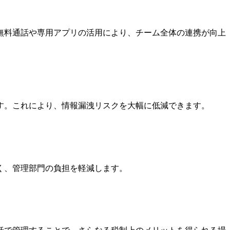
無料通話や専用アプリの活用により、チーム全体の連携が向上
す。これにより、情報漏洩リスクを大幅に低減できます。
く、管理部門の負担を軽減します。