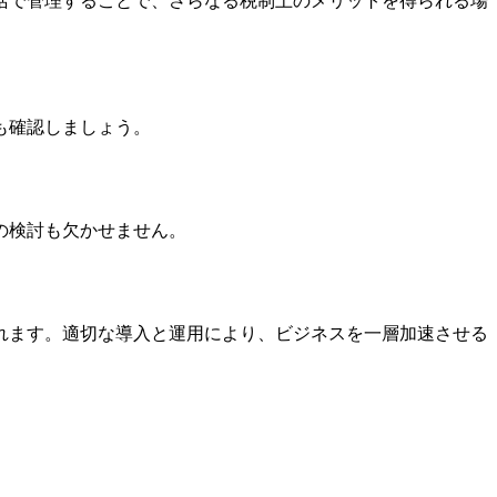
括で管理することで、さらなる税制上のメリットを得られる場
も確認しましょう。
の検討も欠かせません。
れます。適切な導入と運用により、ビジネスを一層加速させる