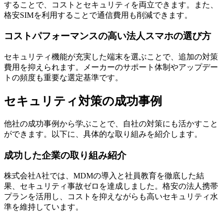
することで、コストとセキュリティを両立できます。また、
格安SIMを利用することで通信費用も削減できます。
コストパフォーマンスの高い法人スマホの選び方
セキュリティ機能が充実した端末を選ぶことで、追加の対策
費用を抑えられます。メーカーのサポート体制やアップデー
トの頻度も重要な選定基準です。
セキュリティ対策の成功事例
他社の成功事例から学ぶことで、自社の対策にも活かすこと
ができます。以下に、具体的な取り組みを紹介します。
成功した企業の取り組み紹介
株式会社A社では、MDMの導入と社員教育を徹底した結
果、セキュリティ事故ゼロを達成しました。格安の法人携帯
プランを活用し、コストを抑えながらも高いセキュリティ水
準を維持しています。