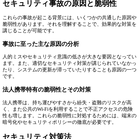
セキュリティ事故の原因と脆弱性
これらの事故が起こる背景には、いくつかの共通した原因や
脆弱性があります。それを理解することで、効果的な対策を
講じることが可能です。
事故に至った主な原因の分析
人的ミスやセキュリティ意識の低さが大きな要因となってい
ます。また、適切なセキュリティ対策が講じられていなかっ
たり、システムの更新が滞っていたりすることも原因の一つ
です。
法人携帯特有の脆弱性とその対策
法人携帯は、持ち運びやすさから紛失・盗難のリスクが高
く、また公共のWi-Fiを利用することで不正アクセスの危険
性も増します。これらの脆弱性に対処するためには、端末の
暗号化やセキュリティポリシーの徹底が必要です。
セキュリティ対策法