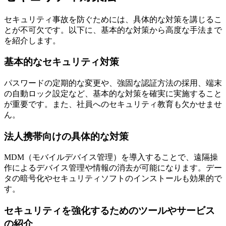
セキュリティ事故を防ぐためには、具体的な対策を講じるこ
とが不可欠です。以下に、基本的な対策から高度な手法まで
を紹介します。
基本的なセキュリティ対策
パスワードの定期的な変更や、強固な認証方法の採用、端末
の自動ロック設定など、基本的な対策を確実に実施すること
が重要です。また、社員へのセキュリティ教育も欠かせませ
ん。
法人携帯向けの具体的な対策
MDM（モバイルデバイス管理）を導入することで、遠隔操
作によるデバイス管理や情報の消去が可能になります。デー
タの暗号化やセキュリティソフトのインストールも効果的で
す。
セキュリティを強化するためのツールやサービス
の紹介