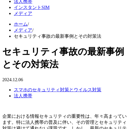
法人携帯
インスタントSIM
メディア
ホーム
/
メディア
/
セキュリティ事故の最新事例とその対策法
セキュリティ事故の最新事例
とその対策法
2024.12.06
スマホのセキュリティ対策とウイルス対策
法人携帯
企業における情報セキュリティの重要性は、年々高まってい
ます。特に法人携帯の普及に伴い、その管理とセキュリティ
対策は避けて通れない課題です。しかし、最新のセキュリテ