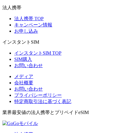
法人携帯
法人携帯 TOP
キャンペーン情報
お申し込み
インスタントSIM
インスタントSIM TOP
SIM購入
お問い合わせ
メディア
会社概要
お問い合わせ
プライバシーポリシー
特定商取引法に基づく表記
業界最安値の法人携帯とプリペイドeSIM