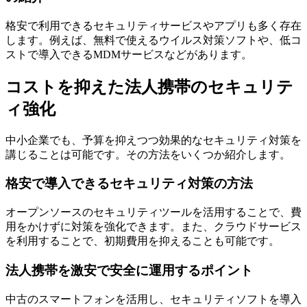
格安で利用できるセキュリティサービスやアプリも多く存在
します。例えば、無料で使えるウイルス対策ソフトや、低コ
ストで導入できるMDMサービスなどがあります。
コストを抑えた法人携帯のセキュリテ
ィ強化
中小企業でも、予算を抑えつつ効果的なセキュリティ対策を
講じることは可能です。その方法をいくつか紹介します。
格安で導入できるセキュリティ対策の方法
オープンソースのセキュリティツールを活用することで、費
用をかけずに対策を強化できます。また、クラウドサービス
を利用することで、初期費用を抑えることも可能です。
法人携帯を激安で安全に運用するポイント
中古のスマートフォンを活用し、セキュリティソフトを導入