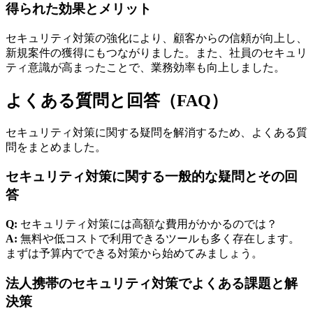
得られた効果とメリット
セキュリティ対策の強化により、顧客からの信頼が向上し、
新規案件の獲得にもつながりました。また、社員のセキュリ
ティ意識が高まったことで、業務効率も向上しました。
よくある質問と回答（FAQ）
セキュリティ対策に関する疑問を解消するため、よくある質
問をまとめました。
セキュリティ対策に関する一般的な疑問とその回
答
Q:
セキュリティ対策には高額な費用がかかるのでは？
A:
無料や低コストで利用できるツールも多く存在します。
まずは予算内でできる対策から始めてみましょう。
法人携帯のセキュリティ対策でよくある課題と解
決策