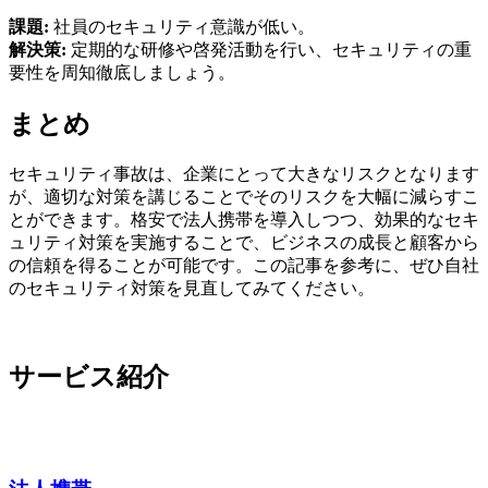
課題:
社員のセキュリティ意識が低い。
解決策:
定期的な研修や啓発活動を行い、セキュリティの重
要性を周知徹底しましょう。
まとめ
セキュリティ事故は、企業にとって大きなリスクとなります
が、適切な対策を講じることでそのリスクを大幅に減らすこ
とができます。格安で法人携帯を導入しつつ、効果的なセキ
ュリティ対策を実施することで、ビジネスの成長と顧客から
の信頼を得ることが可能です。この記事を参考に、ぜひ自社
のセキュリティ対策を見直してみてください。
サービス紹介