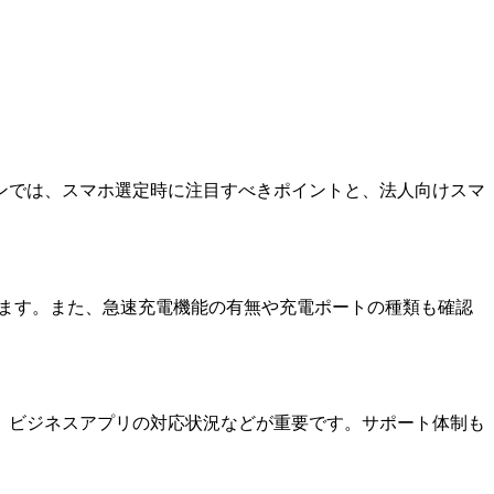
ンでは、スマホ選定時に注目すべきポイントと、法人向けスマ
します。また、急速充電機能の有無や充電ポートの種類も確認
、ビジネスアプリの対応状況などが重要です。サポート体制も