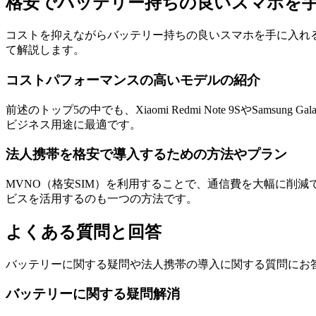
格安でバッテリー持ちの良いスマホを
コストを抑えながらバッテリー持ちの良いスマホを手に入れ
て解説します。
コストパフォーマンスの高いモデルの紹介
前述のトップ5の中でも、Xiaomi Redmi Note 9SやS
ビジネス用途に最適です。
法人携帯を格安で導入するための方法やプラン
MVNO（格安SIM）を利用することで、通信費を大幅に削
ビスを活用するのも一つの方法です。
よくある質問と回答
バッテリーに関する疑問や法人携帯の導入に関する質問にお
バッテリーに関する疑問解消