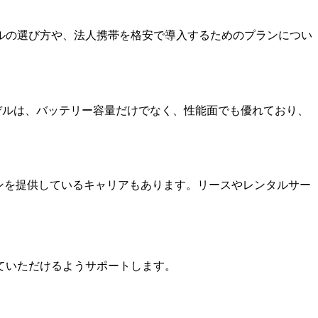
ルの選び方や、法人携帯を格安で導入するためのプランについ
。これらのモデルは、バッテリー容量だけでなく、性能面でも優れており、
ランを提供しているキャリアもあります。リースやレンタルサー
ていただけるようサポートします。