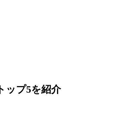
トップ5を紹介