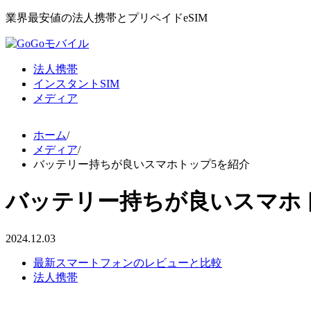
業界最安値の法人携帯とプリペイドeSIM
法人携帯
インスタントSIM
メディア
ホーム
/
メディア
/
バッテリー持ちが良いスマホトップ5を紹介
バッテリー持ちが良いスマホ
2024.12.03
最新スマートフォンのレビューと比較
法人携帯