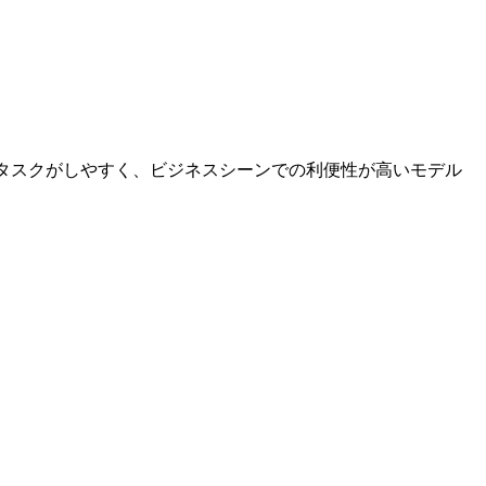
イでマルチタスクがしやすく、ビジネスシーンでの利便性が高いモデル