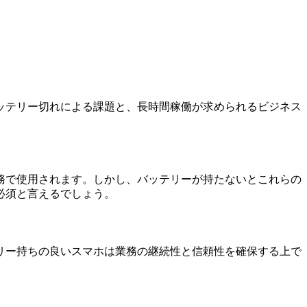
ッテリー切れによる課題と、長時間稼働が求められるビジネス
務で使用されます。しかし、バッテリーが持たないとこれらの
必須と言えるでしょう。
リー持ちの良いスマホは業務の継続性と信頼性を確保する上で