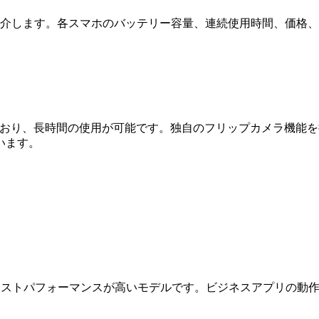
紹介します。各スマホのバッテリー容量、連続使用時間、価格
リーを搭載しており、長時間の使用が可能です。独自のフリップカメ
います。
ッテリーを搭載し、コストパフォーマンスが高いモデルです。ビジネスアプ