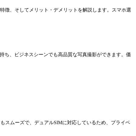
、特徴、そしてメリット・デメリットを解説します。スマホ選
ラ機能を持ち、ビジネスシーンでも高品質な写真撮影ができます。価
リの動作もスムーズで、デュアルSIMに対応しているため、プライベ