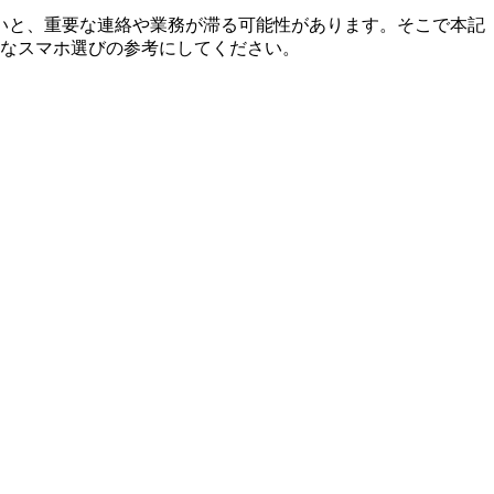
いと、重要な連絡や業務が滞る可能性があります。そこで本記
能なスマホ選びの参考にしてください。