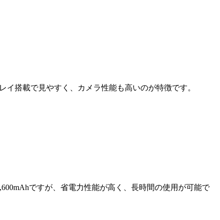
Lディスプレイ搭載で見やすく、カメラ性能も高いのが特徴です。
,600mAhですが、省電力性能が高く、長時間の使用が可能で