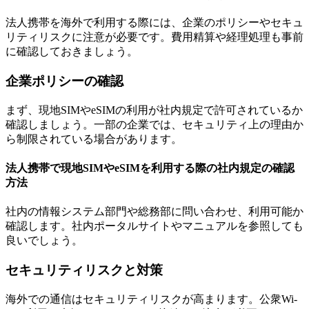
法人携帯を海外で利用する際には、企業のポリシーやセキュ
リティリスクに注意が必要です。費用精算や経理処理も事前
に確認しておきましょう。
企業ポリシーの確認
まず、現地SIMやeSIMの利用が社内規定で許可されているか
確認しましょう。一部の企業では、セキュリティ上の理由か
ら制限されている場合があります。
法人携帯で現地SIMやeSIMを利用する際の社内規定の確認
方法
社内の情報システム部門や総務部に問い合わせ、利用可能か
確認します。社内ポータルサイトやマニュアルを参照しても
良いでしょう。
セキュリティリスクと対策
海外での通信はセキュリティリスクが高まります。公衆Wi-