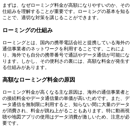
まずは、なぜローミング料金が高額になりやすいのか、その
仕組みを理解することが重要です。ローミングの基本を知る
ことで、適切な対策を講じることができます。
ローミングの仕組み
ローミングとは、国内の携帯電話会社と提携している海外の
通信事業者のネットワークを利用することです。これによ
り、海外でも自分の携帯番号で通話やデータ通信が可能にな
ります。しかし、その便利さの裏には、高額な料金が発生す
る仕組みがあります。
高額なローミング料金の原因
ローミング料金が高くなる主な原因は、海外の通信事業者と
の接続料金やデータ通信量の単価が高いためです。また、デ
ータ通信を無制限に利用すると、知らない間に大量のデータ
が消費され、料金が跳ね上がることもあります。特に動画視
聴や地図アプリの使用はデータ消費が激しいため、注意が必
要です。