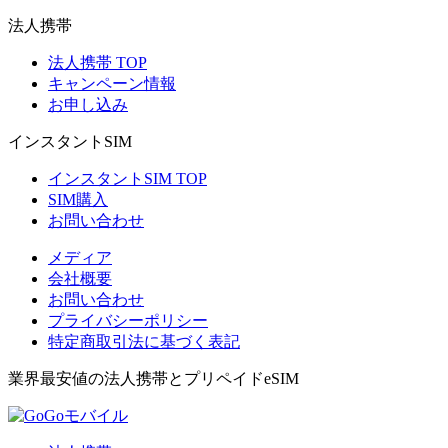
法人携帯
法人携帯 TOP
キャンペーン情報
お申し込み
インスタントSIM
インスタントSIM TOP
SIM購入
お問い合わせ
メディア
会社概要
お問い合わせ
プライバシーポリシー
特定商取引法に基づく表記
業界最安値の法人携帯とプリペイドeSIM