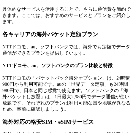
具体的なサービスを活用することで、さらに通信費を節約で
きます。ここでは、おすすめのサービスとプランをご紹介し
ます。
各キャリアの海外パケット定額プラン
NTTドコモ、au、ソフトバンクでは、海外でも定額でデータ
通信ができるプランを提供しています。
NTTドコモ、au、ソフトバンクのプラン比較と特徴
NTTドコモの「パケットパック海外オプション」は、24時間
980円から利用可能です。auの「世界データ定額」も24時間
980円で、日本と同じ感覚で使えます。ソフトバンクの「海
外パケットし放題」は、1日最大2,980円でデータ通信が使い
放題です。それぞれのプランは利用可能な国や地域が異なる
ため、事前に確認しましょう。
海外対応の格安SIM・eSIMサービス