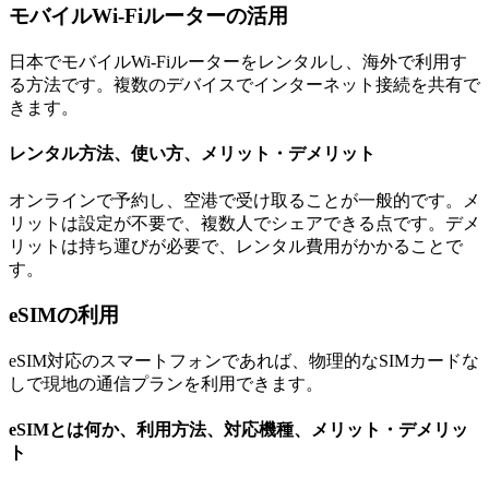
モバイルWi-Fiルーターの活用
日本でモバイルWi-Fiルーターをレンタルし、海外で利用す
る方法です。複数のデバイスでインターネット接続を共有で
きます。
レンタル方法、使い方、メリット・デメリット
オンラインで予約し、空港で受け取ることが一般的です。メ
リットは設定が不要で、複数人でシェアできる点です。デメ
リットは持ち運びが必要で、レンタル費用がかかることで
す。
eSIMの利用
eSIM対応のスマートフォンであれば、物理的なSIMカードな
しで現地の通信プランを利用できます。
eSIMとは何か、利用方法、対応機種、メリット・デメリッ
ト