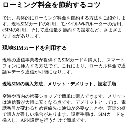
ローミング料金を節約するコツ
では、具体的にローミング料金を節約する方法をご紹介しま
す。現地SIMカードの利用、モバイルWi-Fiルーターの活用、
eSIMの利用、そして通信量を節約する設定など、さまざま
な手段があります。
現地SIMカードを利用する
現地の通信事業者が提供するSIMカードを購入し、スマート
フォンに挿入する方法です。これにより、ローカル料金で通
話やデータ通信が可能になります。
現地SIMの購入方法、メリット・デメリット、設定手順
空港や市内の携帯ショップで簡単に購入できます。メリット
は通信費が大幅に安くなる点です。デメリットとしては、電
話番号が変わるため連絡先に通知が必要なことや、言語の壁
で購入が難しい場合があります。設定手順は、SIMカードを
挿入し、APN設定を行うだけで簡単です。