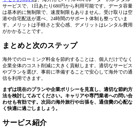
サービスで、1日あたり680円から利用可能です。データ容量
は基本的に無制限で、速度制限もありません。受け取りは空
港や自宅配送が選べ、24時間のサポート体制も整っていま
す。メリットは手軽さと安心感、デメリットはレンタル費用
がかかることです。
まとめと次のステップ
海外でのローミング料金を節約することは、個人だけでなく
企業全体のコスト削減に大きく貢献します。適切なサービス
やプランを選び、事前に準備することで安心して海外での通
信を利用できます。
まずは現在のプランや企業ポリシーを見直し、適切な節約方
法を検討してみてください。キャリアや専門業者への問い合
わせも有効です。次回の海外旅行や出張を、通信費の心配な
く快適に過ごしましょう。
サービス紹介