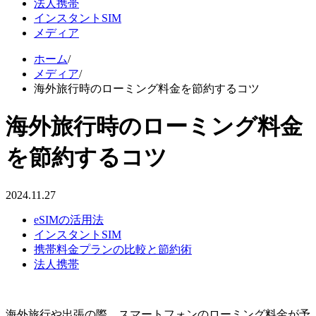
法人携帯
インスタントSIM
メディア
ホーム
/
メディア
/
海外旅行時のローミング料金を節約するコツ
海外旅行時のローミング料金
を節約するコツ
2024.11.27
eSIMの活用法
インスタントSIM
携帯料金プランの比較と節約術
法人携帯
海外旅行や出張の際、スマートフォンのローミング料金が予