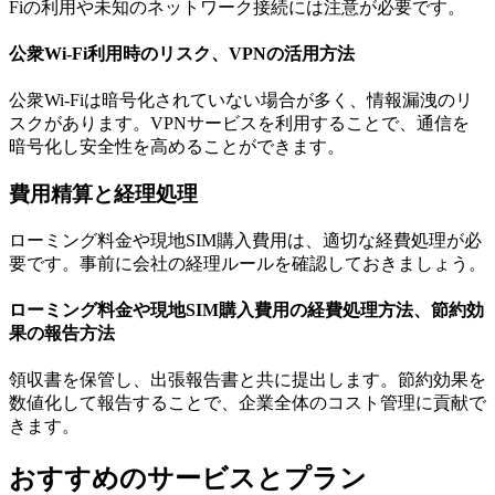
Fiの利用や未知のネットワーク接続には注意が必要です。
公衆Wi-Fi利用時のリスク、VPNの活用方法
公衆Wi-Fiは暗号化されていない場合が多く、情報漏洩のリ
スクがあります。VPNサービスを利用することで、通信を
暗号化し安全性を高めることができます。
費用精算と経理処理
ローミング料金や現地SIM購入費用は、適切な経費処理が必
要です。事前に会社の経理ルールを確認しておきましょう。
ローミング料金や現地SIM購入費用の経費処理方法、節約効
果の報告方法
領収書を保管し、出張報告書と共に提出します。節約効果を
数値化して報告することで、企業全体のコスト管理に貢献で
きます。
おすすめのサービスとプラン