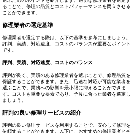
選ぶためのポイントを紹介します。適切な修理業者を選定す
ることで、修理の品質とコストパフォーマンスを両立させる
ことができます。
修理業者の選定基準
修理業者を選定する際は、以下の基準を参考にしましょう。
評判、実績、対応速度、コストのバランスが重要なポイント
です。
評判、実績、対応速度、コストのバランス
評判が良く、実績のある修理業者を選ぶことで、修理品質を
保証することができます。また、迅速な対応が可能な業者を
選ぶことで、業務への影響を最小限に抑えることができま
す。コストも重要な要素であり、予算に合った業者を選定し
ましょう。
評判の良い修理サービスの紹介
評判の良い修理サービスを利用することで、安心して修理を
依頼することができます。以下に、おすすめの修理業者とそ