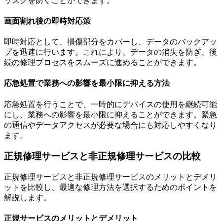
リスクを防ぐことができます。
画面割れ後の即時対応策
即時対応として、損傷部分をカバーし、データのバックアッ
プを迅速に行います。これにより、データの消失を防ぎ、後
続の修理プロセスをスムーズに進めることができます。
応急処置で業務への影響を最小限に抑える方法
応急処置を行うことで、一時的にデバイスの使用を継続可能
にし、業務への影響を最小限に抑えることができます。緊急
の通信やデータアクセスが必要な場合にも対応しやすくなり
ます。
正規修理サービスと非正規修理サービスの比較
正規修理サービスと非正規修理サービスのメリットとデメリ
ットを比較し、最適な修理方法を選択するためのポイントを
解説します。
正規サービスのメリットとデメリット