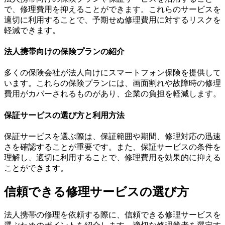
で、修理費用を抑えることができます。これらのサービスを
適切に利用することで、予期せぬ修理費用に対するリスクを
軽減できます。
法人携帯向けの保険プランの紹介
多くの保険会社が法人向けにスマートフォン保険を提供して
います。これらの保険プランには、画面割れや故障時の修理
費用がカバーされるものがあり、企業の負担を軽減します。
保証サービスの選び方と利用方法
保証サービスを選ぶ際は、保証範囲や期間、修理対応の迅速
さを確認することが重要です。また、保証サービスの条件を
理解し、適切に利用することで、修理費用を効果的に抑える
ことができます。
信頼できる修理サービスの選び方
法人携帯の修理を依頼する際に、信頼できる修理サービスを