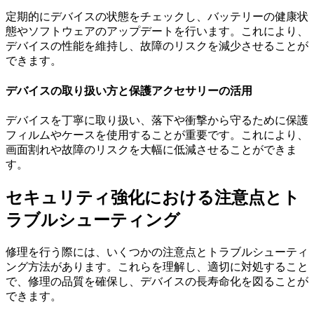
定期的にデバイスの状態をチェックし、バッテリーの健康状
態やソフトウェアのアップデートを行います。これにより、
デバイスの性能を維持し、故障のリスクを減少させることが
できます。
デバイスの取り扱い方と保護アクセサリーの活用
デバイスを丁寧に取り扱い、落下や衝撃から守るために保護
フィルムやケースを使用することが重要です。これにより、
画面割れや故障のリスクを大幅に低減させることができま
す。
セキュリティ強化における注意点とト
ラブルシューティング
修理を行う際には、いくつかの注意点とトラブルシューティ
ング方法があります。これらを理解し、適切に対処すること
で、修理の品質を確保し、デバイスの長寿命化を図ることが
できます。