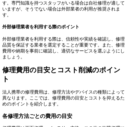
す。専門知識を持つスタッフがいる場合は自社修理が適して
いますが、そうでない場合は外部業者の利用が推奨されま
す。
外部修理業者を利用する際のポイント
外部修理業者を利用する際は、信頼性や実績を確認し、修理
品質を保証する業者を選定することが重要です。また、修理
費用や納期を事前に確認し、適切なサービスを選ぶようにし
ましょう。
修理費用の目安とコスト削減のポイン
ト
法人携帯の修理費用は、修理方法やデバイスの種類によって
異なります。ここでは、修理費用の目安とコストを抑えるた
めのポイントを紹介します。
各修理方法ごとの費用の目安