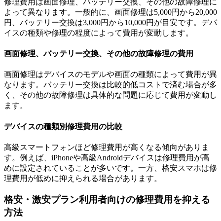
修理費用は画面修理、バッテリー交換、その他の故障修理に
よって異なります。一般的に、画面修理は5,000円から20,000
円、バッテリー交換は3,000円から10,000円が目安です。デバ
イスの種類や修理の程度によって費用が変動します。
画面修理、バッテリー交換、その他の故障修理の費用
画面修理はデバイスのモデルや画面の種類によって費用が異
なります。バッテリー交換は比較的低コストで済む場合が多
く、その他の故障修理は具体的な問題に応じて費用が変動し
ます。
デバイスの種類別修理費用の比較
高級スマートフォンほど修理費用が高くなる傾向がありま
す。例えば、iPhoneや高級Androidデバイスは修理費用が高
めに設定されていることが多いです。一方、格安スマホは修
理費用が低めに抑えられる場合があります。
格安・激安プラン利用者向けの修理費用を抑える
方法