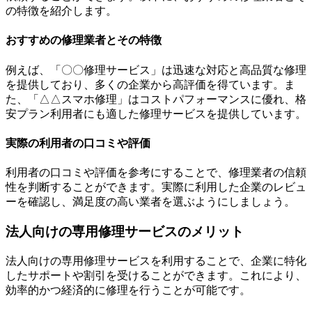
の特徴を紹介します。
おすすめの修理業者とその特徴
例えば、「〇〇修理サービス」は迅速な対応と高品質な修理
を提供しており、多くの企業から高評価を得ています。ま
た、「△△スマホ修理」はコストパフォーマンスに優れ、格
安プラン利用者にも適した修理サービスを提供しています。
実際の利用者の口コミや評価
利用者の口コミや評価を参考にすることで、修理業者の信頼
性を判断することができます。実際に利用した企業のレビュ
ーを確認し、満足度の高い業者を選ぶようにしましょう。
法人向けの専用修理サービスのメリット
法人向けの専用修理サービスを利用することで、企業に特化
したサポートや割引を受けることができます。これにより、
効率的かつ経済的に修理を行うことが可能です。