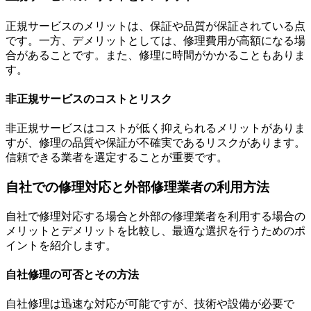
正規サービスのメリットは、保証や品質が保証されている点
です。一方、デメリットとしては、修理費用が高額になる場
合があることです。また、修理に時間がかかることもありま
す。
非正規サービスのコストとリスク
非正規サービスはコストが低く抑えられるメリットがありま
すが、修理の品質や保証が不確実であるリスクがあります。
信頼できる業者を選定することが重要です。
自社での修理対応と外部修理業者の利用方法
自社で修理対応する場合と外部の修理業者を利用する場合の
メリットとデメリットを比較し、最適な選択を行うためのポ
イントを紹介します。
自社修理の可否とその方法
自社修理は迅速な対応が可能ですが、技術や設備が必要で