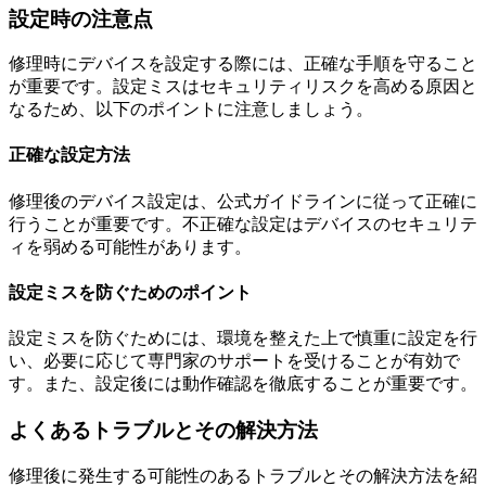
設定時の注意点
修理時にデバイスを設定する際には、正確な手順を守ること
が重要です。設定ミスはセキュリティリスクを高める原因と
なるため、以下のポイントに注意しましょう。
正確な設定方法
修理後のデバイス設定は、公式ガイドラインに従って正確に
行うことが重要です。不正確な設定はデバイスのセキュリテ
ィを弱める可能性があります。
設定ミスを防ぐためのポイント
設定ミスを防ぐためには、環境を整えた上で慎重に設定を行
い、必要に応じて専門家のサポートを受けることが有効で
す。また、設定後には動作確認を徹底することが重要です。
よくあるトラブルとその解決方法
修理後に発生する可能性のあるトラブルとその解決方法を紹