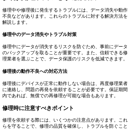
修理中や修理後に発生するトラブルには、データ消失や動作
不良などがあります。これらのトラブルに対する解決方法を
解説します。
修理中のデータ消失やトラブル対策
修理中にデータが消失するリスクを防ぐため、事前にデータ
のバックアップを取ることが重要です。また、信頼できる修
理業者を選ぶことで、データ保護のリスクを低減できます。
修理後の動作不良への対応方法
修理後にデバイスが正常に動作しない場合は、再度修理業者
に連絡し、問題の再発を依頼することが必要です。保証期間
内であれば、無償での再修理が可能な場合もあります。
修理時に注意すべきポイント
修理を依頼する際には、いくつかの注意点があります。これ
らを守ることで、修理の品質を確保し、トラブルを防ぐこと