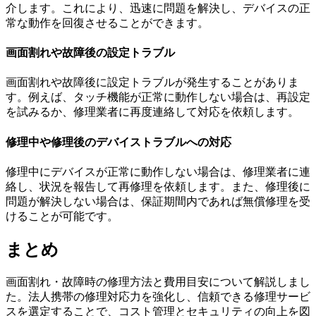
介します。これにより、迅速に問題を解決し、デバイスの正
常な動作を回復させることができます。
画面割れや故障後の設定トラブル
画面割れや故障後に設定トラブルが発生することがありま
す。例えば、タッチ機能が正常に動作しない場合は、再設定
を試みるか、修理業者に再度連絡して対応を依頼します。
修理中や修理後のデバイストラブルへの対応
修理中にデバイスが正常に動作しない場合は、修理業者に連
絡し、状況を報告して再修理を依頼します。また、修理後に
問題が解決しない場合は、保証期間内であれば無償修理を受
けることが可能です。
まとめ
画面割れ・故障時の修理方法と費用目安について解説しまし
た。法人携帯の修理対応力を強化し、信頼できる修理サービ
スを選定することで、コスト管理とセキュリティの向上を図