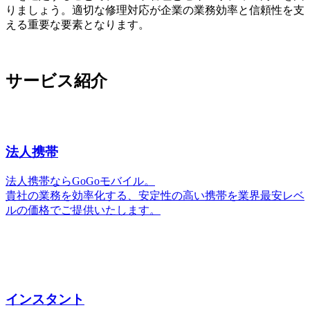
りましょう。適切な修理対応が企業の業務効率と信頼性を支
える重要な要素となります。
サービス紹介
法人携帯
法人携帯ならGoGoモバイル。
貴社の業務を効率化する、安定性の高い携帯を業界最安レベ
ルの価格でご提供いたします。
インスタント