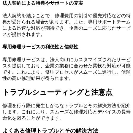
法人契約による特典やサポートの充実
法人契約を結ぶことで、修理費用の割引や優先対応などの特
典が受けられる場合があります。また、専用サポートチーム
による迅速な対応が期待でき、企業のニーズに応じたサービ
スが提供されます。
専用修理サービスの利便性と信頼性
専用修理サービスは、法人向けにカスタマイズされたサービ
スを提供しており、企業の業務に合わせた柔軟な対応が可能
です。これにより、修理プロセスがスムーズに進行し、信頼
性の高い修理結果が得られます。
トラブルシューティングと注意点
修理を行う際に発生しがちなトラブルとその解決方法を紹介
します。これにより、スムーズな修理対応とデバイスの長寿
命化を図ることができます。
よくある修理トラブルとその解決方法