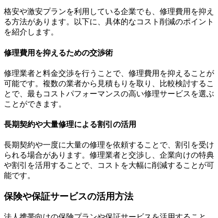
格安や激安プランを利用している企業でも、修理費用を抑え
る方法があります。以下に、具体的なコスト削減のポイント
を紹介します。
修理費用を抑えるための交渉術
修理業者と料金交渉を行うことで、修理費用を抑えることが
可能です。複数の業者から見積もりを取り、比較検討するこ
とで、最もコストパフォーマンスの高い修理サービスを選ぶ
ことができます。
長期契約や大量修理による割引の活用
長期契約や一度に大量の修理を依頼することで、割引を受け
られる場合があります。修理業者と交渉し、企業向けの特典
や割引を活用することで、コストを大幅に削減することが可
能です。
保険や保証サービスの活用方法
法人携帯向けの保険プランや保証サービスを活用すること