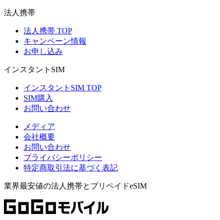
法人携帯
法人携帯 TOP
キャンペーン情報
お申し込み
インスタントSIM
インスタントSIM TOP
SIM購入
お問い合わせ
メディア
会社概要
お問い合わせ
プライバシーポリシー
特定商取引法に基づく表記
業界最安値の法人携帯とプリペイドeSIM