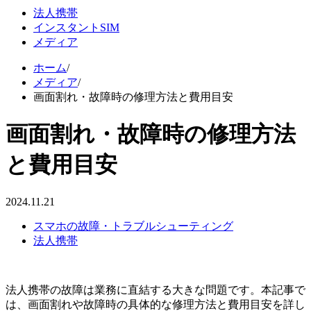
法人携帯
インスタントSIM
メディア
ホーム
/
メディア
/
画面割れ・故障時の修理方法と費用目安
画面割れ・故障時の修理方法
と費用目安
2024.11.21
スマホの故障・トラブルシューティング
法人携帯
法人携帯の故障は業務に直結する大きな問題です。本記事で
は、画面割れや故障時の具体的な修理方法と費用目安を詳し