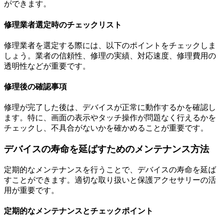
ができます。
修理業者選定時のチェックリスト
修理業者を選定する際には、以下のポイントをチェックしま
しょう。業者の信頼性、修理の実績、対応速度、修理費用の
透明性などが重要です。
修理後の確認事項
修理が完了した後は、デバイスが正常に動作するかを確認し
ます。特に、画面の表示やタッチ操作が問題なく行えるかを
チェックし、不具合がないかを確かめることが重要です。
デバイスの寿命を延ばすためのメンテナンス方法
定期的なメンテナンスを行うことで、デバイスの寿命を延ば
すことができます。適切な取り扱いと保護アクセサリーの活
用が重要です。
定期的なメンテナンスとチェックポイント