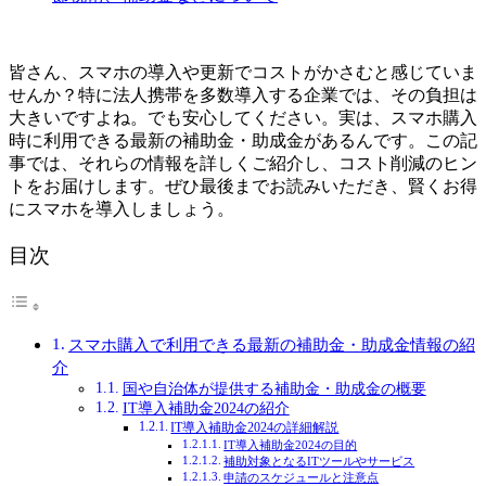
皆さん、スマホの導入や更新でコストがかさむと感じていま
せんか？特に法人携帯を多数導入する企業では、その負担は
大きいですよね。でも安心してください。実は、スマホ購入
時に利用できる最新の補助金・助成金があるんです。この記
事では、それらの情報を詳しくご紹介し、コスト削減のヒン
トをお届けします。ぜひ最後までお読みいただき、賢くお得
にスマホを導入しましょう。
目次
スマホ購入で利用できる最新の補助金・助成金情報の紹
介
国や自治体が提供する補助金・助成金の概要
IT導入補助金2024の紹介
IT導入補助金2024の詳細解説
IT導入補助金2024の目的
補助対象となるITツールやサービス
申請のスケジュールと注意点