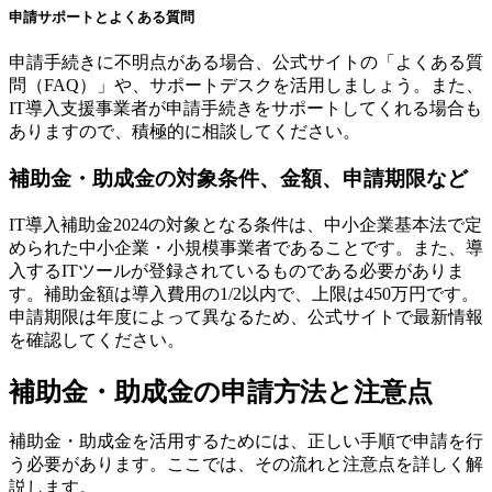
申請サポートとよくある質問
申請手続きに不明点がある場合、公式サイトの「よくある質
問（FAQ）」や、サポートデスクを活用しましょう。また、
IT導入支援事業者が申請手続きをサポートしてくれる場合も
ありますので、積極的に相談してください。
補助金・助成金の対象条件、金額、申請期限など
IT導入補助金2024の対象となる条件は、中小企業基本法で定
められた中小企業・小規模事業者であることです。また、導
入するITツールが登録されているものである必要がありま
す。補助金額は導入費用の1/2以内で、上限は450万円です。
申請期限は年度によって異なるため、公式サイトで最新情報
を確認してください。
補助金・助成金の申請方法と注意点
補助金・助成金を活用するためには、正しい手順で申請を行
う必要があります。ここでは、その流れと注意点を詳しく解
説します。