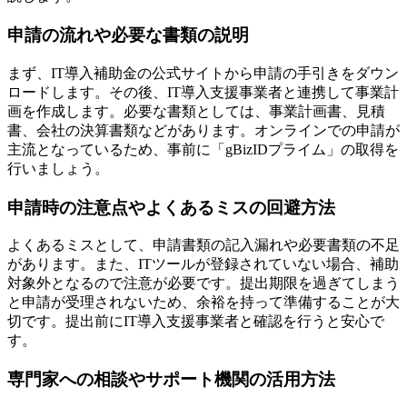
申請の流れや必要な書類の説明
まず、IT導入補助金の公式サイトから申請の手引きをダウン
ロードします。その後、IT導入支援事業者と連携して事業計
画を作成します。必要な書類としては、事業計画書、見積
書、会社の決算書類などがあります。オンラインでの申請が
主流となっているため、事前に「gBizIDプライム」の取得を
行いましょう。
申請時の注意点やよくあるミスの回避方法
よくあるミスとして、申請書類の記入漏れや必要書類の不足
があります。また、ITツールが登録されていない場合、補助
対象外となるので注意が必要です。提出期限を過ぎてしまう
と申請が受理されないため、余裕を持って準備することが大
切です。提出前にIT導入支援事業者と確認を行うと安心で
す。
専門家への相談やサポート機関の活用方法