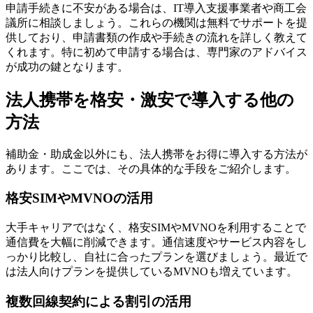
申請手続きに不安がある場合は、IT導入支援事業者や商工会
議所に相談しましょう。これらの機関は無料でサポートを提
供しており、申請書類の作成や手続きの流れを詳しく教えて
くれます。特に初めて申請する場合は、専門家のアドバイス
が成功の鍵となります。
法人携帯を格安・激安で導入する他の
方法
補助金・助成金以外にも、法人携帯をお得に導入する方法が
あります。ここでは、その具体的な手段をご紹介します。
格安SIMやMVNOの活用
大手キャリアではなく、格安SIMやMVNOを利用することで
通信費を大幅に削減できます。通信速度やサービス内容をし
っかり比較し、自社に合ったプランを選びましょう。最近で
は法人向けプランを提供しているMVNOも増えています。
複数回線契約による割引の活用