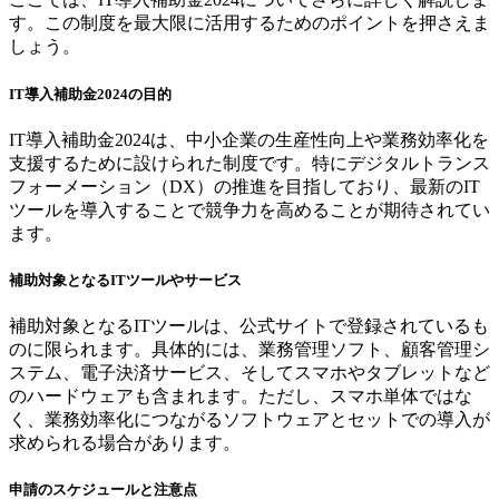
す。この制度を最大限に活用するためのポイントを押さえま
しょう。
IT導入補助金2024の目的
IT導入補助金2024は、中小企業の生産性向上や業務効率化を
支援するために設けられた制度です。特にデジタルトランス
フォーメーション（DX）の推進を目指しており、最新のIT
ツールを導入することで競争力を高めることが期待されてい
ます。
補助対象となるITツールやサービス
補助対象となるITツールは、公式サイトで登録されているも
のに限られます。具体的には、業務管理ソフト、顧客管理シ
ステム、電子決済サービス、そしてスマホやタブレットなど
のハードウェアも含まれます。ただし、スマホ単体ではな
く、業務効率化につながるソフトウェアとセットでの導入が
求められる場合があります。
申請のスケジュールと注意点