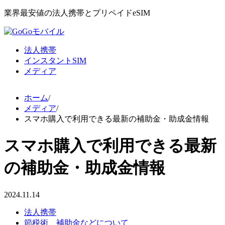
業界最安値の法人携帯とプリペイドeSIM
法人携帯
インスタントSIM
メディア
ホーム
/
メディア
/
スマホ購入で利用できる最新の補助金・助成金情報
スマホ購入で利用できる最新
の補助金・助成金情報
2024.11.14
法人携帯
節税術、補助金などについて