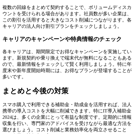
複数の回線をまとめて契約することで、ボリュームディスカ
ウントを受けられる場合があります。社員数が多い企業は、
この割引を活用すると大きなコスト削減につながります。各
キャリアの法人向け割引プランをチェックしましょう。
キャリアのキャンペーンや特典情報のチェック
各キャリアは、期間限定でお得なキャンペーンを実施してい
ます。新規契約や乗り換えで端末代が無料になることもある
ので、最新情報をチェックして賢く利用しましょう。特に年
度末や新年度開始時期には、お得なプランが登場することが
多いです。
まとめと今後の対策
スマホ購入で利用できる補助金・助成金を活用すれば、法人
携帯の導入コストを大幅に削減できます。特にIT導入補助金
2024は、多くの企業にとって有益な制度です。定期的に情報
収集を行い、専門家のアドバイスを受けながら最適な方法を
選びましょう。コスト削減と業務効率化を両立させること