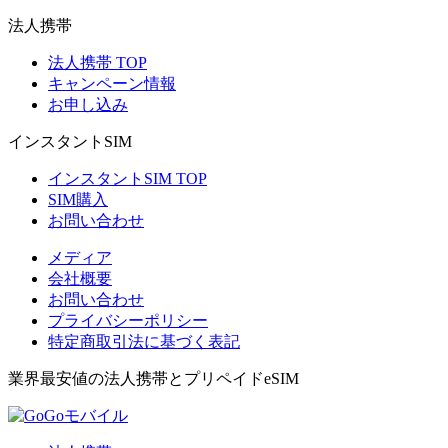
法人携帯
法人携帯 TOP
キャンペーン情報
お申し込み
インスタントSIM
インスタントSIM TOP
SIM購入
お問い合わせ
メディア
会社概要
お問い合わせ
プライバシーポリシー
特定商取引法に基づく表記
業界最安値の法人携帯とプリペイドeSIM