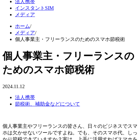
法人携帯
インスタントSIM
メディア
ホーム
/
メディア
/
個人事業主・フリーランスのためのスマホ節税術
個人事業主・フリーランスの
ためのスマホ節税術
2024.11.12
法人携帯
節税術、補助金などについて
個人事業主やフリーランスの皆さん、日々のビジネスでスマ
ホは欠かせないツールですよね。でも、そのスマホ代、しっ
かり節税できていますか？実は、上手に活用すればスマホを