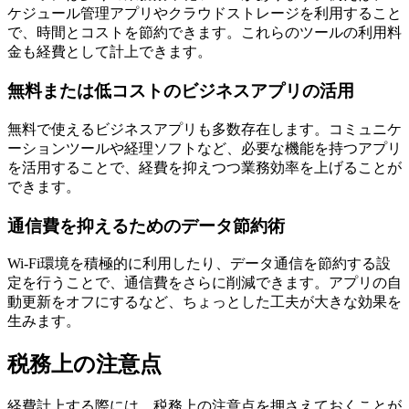
ケジュール管理アプリやクラウドストレージを利用すること
で、時間とコストを節約できます。これらのツールの利用料
金も経費として計上できます。
無料または低コストのビジネスアプリの活用
無料で使えるビジネスアプリも多数存在します。コミュニケ
ーションツールや経理ソフトなど、必要な機能を持つアプリ
を活用することで、経費を抑えつつ業務効率を上げることが
できます。
通信費を抑えるためのデータ節約術
Wi-Fi環境を積極的に利用したり、データ通信を節約する設
定を行うことで、通信費をさらに削減できます。アプリの自
動更新をオフにするなど、ちょっとした工夫が大きな効果を
生みます。
税務上の注意点
経費計上する際には、税務上の注意点を押さえておくことが