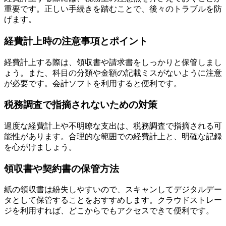
重要です。正しい手続きを踏むことで、後々のトラブルを防
げます。
経費計上時の注意事項とポイント
経費計上する際は、領収書や請求書をしっかりと保管しまし
ょう。また、科目の分類や金額の記載ミスがないように注意
が必要です。会計ソフトを利用すると便利です。
税務調査で指摘されないための対策
過度な経費計上や不明瞭な支出は、税務調査で指摘される可
能性があります。合理的な範囲での経費計上と、明確な記録
を心がけましょう。
領収書や契約書の保管方法
紙の領収書は紛失しやすいので、スキャンしてデジタルデー
タとして保管することをおすすめします。クラウドストレー
ジを利用すれば、どこからでもアクセスできて便利です。