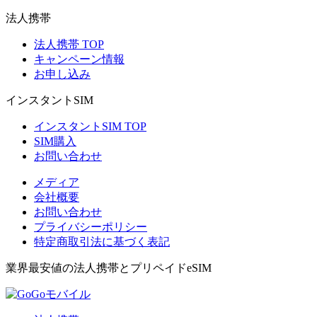
法人携帯
法人携帯 TOP
キャンペーン情報
お申し込み
インスタントSIM
インスタントSIM TOP
SIM購入
お問い合わせ
メディア
会社概要
お問い合わせ
プライバシーポリシー
特定商取引法に基づく表記
業界最安値の法人携帯とプリペイドeSIM