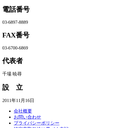
電話番号
03-6897-8889
FAX番号
03-6700-6869
代表者
千場 暁尋
設 立
2011年11月16日
会社概要
お問い合わせ
プライバシーポリシー