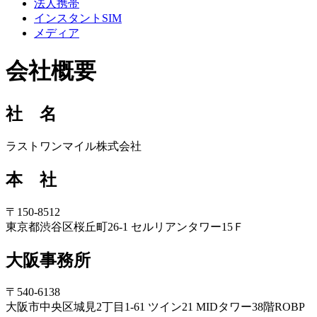
法人携帯
インスタントSIM
メディア
会社概要
社 名
ラストワンマイル株式会社
本 社
〒150-8512
東京都渋谷区桜丘町26-1 セルリアンタワー15Ｆ
大阪事務所
〒540-6138
大阪市中央区城見2丁目1-61 ツイン21 MIDタワー38階ROBP